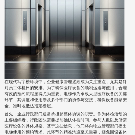
在现代写字楼环境中，企业健康管理逐渐成为关注重点，尤其是针
对员工体检日的安排。为了确保医疗设备的顺利运送与使用，合理
有效的预约流程显得尤为重要。电梯作为承载大型医疗设备的关键
环节，其调度和使用涉及多个部门的协作与交接，确保设备能够安
全、准时地抵达指定楼层。
首先，企业行政部门通常承担起整体协调的职责。作为体检活动的
主要组织者，行政团队需要提前确认体检时间、参与人数以及所需
医疗设备的具体规格。基于这些信息，他们将向物业管理部门提出
电梯使用的预约请求。此环节的精准沟通至关重要，避免因设备体