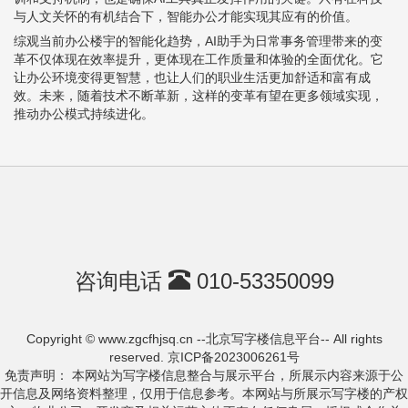
与人文关怀的有机结合下，智能办公才能实现其应有的价值。
综观当前办公楼宇的智能化趋势，AI助手为日常事务管理带来的变
革不仅体现在效率提升，更体现在工作质量和体验的全面优化。它
让办公环境变得更智慧，也让人们的职业生活更加舒适和富有成
效。未来，随着技术不断革新，这样的变革有望在更多领域实现，
推动办公模式持续进化。
咨询电话
010-53350099
Copyright © www.zgcfhjsq.cn --北京写字楼信息平台-- All rights
reserved.
京ICP备2023006261号
免责声明： 本网站为写字楼信息整合与展示平台，所展示内容来源于公
开信息及网络资料整理，仅用于信息参考。本网站与所展示写字楼的产权